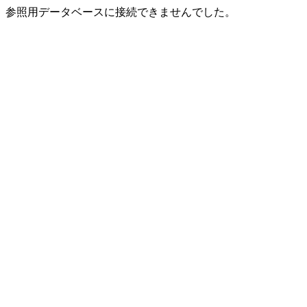
参照用データベースに接続できませんでした。